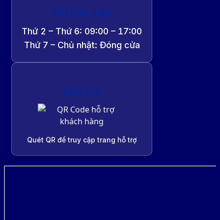
Giờ làm việc
Thứ 2 – Thứ 6: 09:00 – 17:00
Thứ 7 – Chủ nhật: Đóng cửa
Zalo OA
Quét QR để truy cập trang hỗ trợ