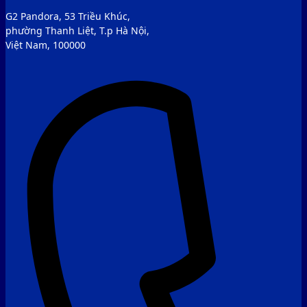
G2 Pandora, 53 Triều Khúc,
phường Thanh Liệt, T.p Hà Nội,
Việt Nam, 100000