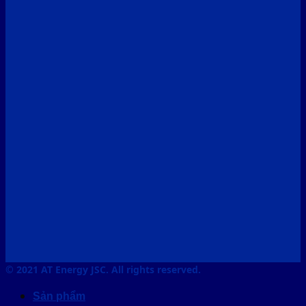
© 2021 AT Energy JSC. All rights reserved.
Sản phẩm