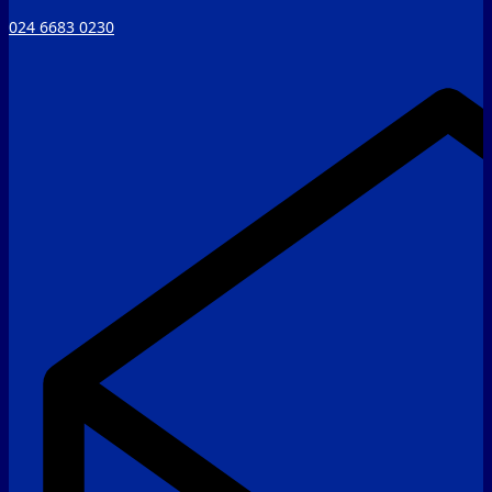
024 6683 0230