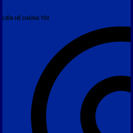
LIÊN HỆ CHÚNG TÔI