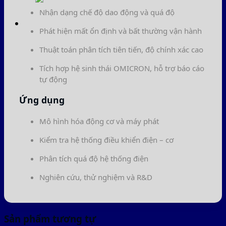
Nhận dạng chế độ dao động và quá độ
Phát hiện mất ổn định và bất thường vận hành
Thuật toán phân tích tiên tiến, độ chính xác cao
Tích hợp hệ sinh thái OMICRON, hỗ trợ báo cáo
tự động
Ứng dụng
Mô hình hóa động cơ và máy phát
Kiểm tra hệ thống điều khiển điện – cơ
Phân tích quá độ hệ thống điện
Nghiên cứu, thử nghiệm và R&D
Sản phẩm tương tự