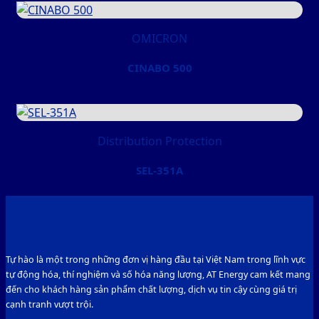
OMICRON
CINABO 500
Distribution Protection
SEL-351A
Tự hào là một trong những đơn vị hàng đầu tại Việt Nam trong lĩnh vực
tự động hóa, thí nghiệm và số hóa năng lượng, AT Energy cam kết mang
đến cho khách hàng sản phẩm chất lượng, dịch vụ tin cậy cùng giá trị
cạnh tranh vượt trội.