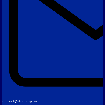
support@at-energy.vn