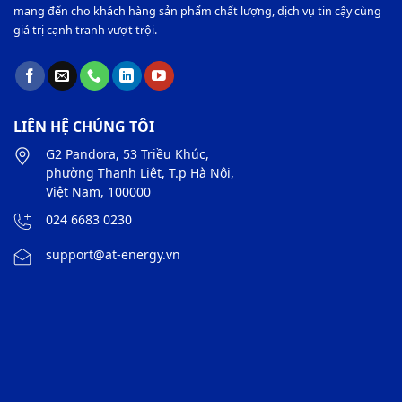
mang đến cho khách hàng sản phẩm chất lượng, dịch vụ tin cậy cùng
giá trị cạnh tranh vượt trội.
LIÊN HỆ CHÚNG TÔI
G2 Pandora, 53 Triều Khúc,
phường Thanh Liệt, T.p Hà Nội,
Việt Nam, 100000
024 6683 0230
support@at-energy.vn