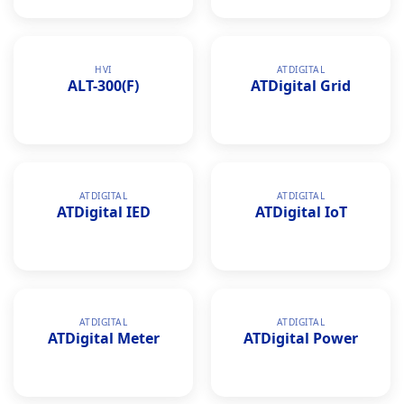
HVI
ATDIGITAL
ALT-300(F)
ATDigital Grid
ATDIGITAL
ATDIGITAL
ATDigital IED
ATDigital IoT
ATDIGITAL
ATDIGITAL
ATDigital Meter
ATDigital Power