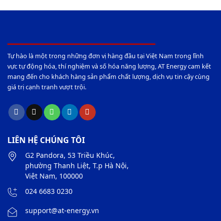
Tự hào là một trong những đơn vị hàng đầu tại Việt Nam trong lĩnh
vực tự động hóa, thí nghiệm và số hóa năng lượng, AT Energy cam kết
mang đến cho khách hàng sản phẩm chất lượng, dịch vụ tin cậy cùng
giá trị cạnh tranh vượt trội.
LIÊN HỆ CHÚNG TÔI
G2 Pandora, 53 Triều Khúc,
phường Thanh Liệt, T.p Hà Nội,
Việt Nam, 100000
024 6683 0230
support@at-energy.vn