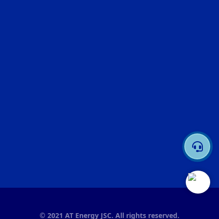
© 2021 AT Energy JSC. All rights reserved.