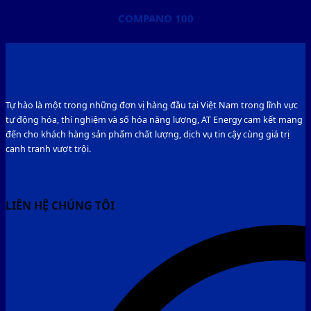
COMPANO 100
Tự hào là một trong những đơn vị hàng đầu tại Việt Nam trong lĩnh vực
tự động hóa, thí nghiệm và số hóa năng lượng, AT Energy cam kết mang
đến cho khách hàng sản phẩm chất lượng, dịch vụ tin cậy cùng giá trị
cạnh tranh vượt trội.
LIÊN HỆ CHÚNG TÔI