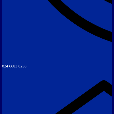
024 6683 0230