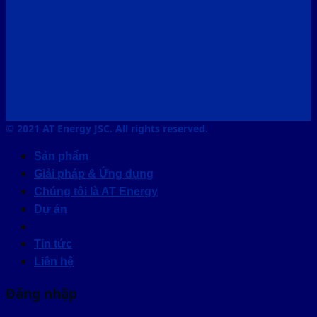
© 2021 AT Energy JSC. All rights reserved.
Sản phẩm
Giải pháp & Ứng dụng
Chúng tôi là AT Energy
Dự án
Tin tức
Liên hệ
Đăng nhập