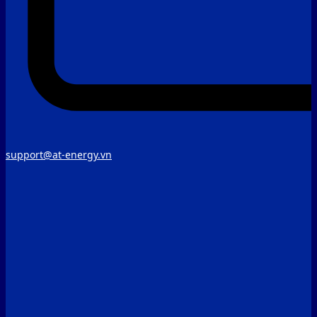
support@at-energy.vn