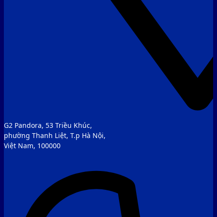
G2 Pandora, 53 Triều Khúc,
phường Thanh Liệt, T.p Hà Nội,
Việt Nam, 100000