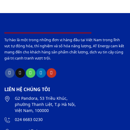
Tự hào là một trong những đơn vị hàng đầu tại Việt Nam trong lĩnh
vực tự động hóa, thí nghiệm và số hóa năng lượng, AT Energy cam kết
mang đến cho khách hàng sản phẩm chất lượng, dịch vụ tin cậy cùng
giá trị cạnh tranh vượt trội.
LIÊN HỆ CHÚNG TÔI
G2 Pandora, 53 Triều Khúc,
phường Thanh Liệt, T.p Hà Nội,
Việt Nam, 100000
024 6683 0230